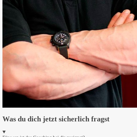
Was du dich jetzt sicherlich fragst