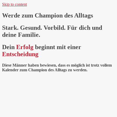
Skip to content
Werde zum Champion des Alltags
Stark. Gesund. Vorbild. Für dich und
deine Familie.
Dein
Erfolg
beginnt mit einer
Entscheidung
Diese Männer haben bewiesen, dass es möglich ist trotz vollem
Kalender zum Champion des Alltags zu werden.