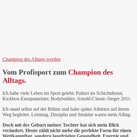
Champion des Alltags werden
Vom Profisport zum
Champion des
Alltags.
Ich habe viele Leben im Sport gelebt: Polizei im Schichtdienst,
Kickbox-Europameister, Bodybuilder, Arnold-Classic-Sieger 2011.
Ich stand selbst auf der Bühne und habe später Athleten auf ihrem
Weg begleitet. Leistung, Disziplin und Struktur waren mein Alltag.
Doch mit der Geburt meiner Tochter hat sich mein Blick
verändert. Heute zählt nicht mehr die perfekte Form für einen
Wettkampftag, sondern langfristige Gesundheit, Energie und