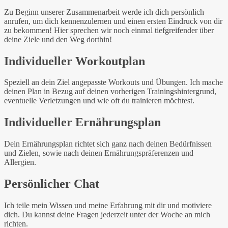
Zu Beginn unserer Zusammenarbeit werde ich dich persönlich
anrufen, um dich kennenzulernen und einen ersten Eindruck von dir
zu bekommen! Hier sprechen wir noch einmal tiefgreifender über
deine Ziele und den Weg dorthin!
Individueller Workoutplan
Speziell an dein Ziel angepasste Workouts und Übungen. Ich mache
deinen Plan in Bezug auf deinen vorherigen Trainingshintergrund,
eventuelle Verletzungen und wie oft du trainieren möchtest.
Individueller Ernährungsplan
Dein Ernährungsplan richtet sich ganz nach deinen Bedürfnissen
und Zielen, sowie nach deinen Ernährungspräferenzen und
Allergien.
Persönlicher Chat
Ich teile mein Wissen und meine Erfahrung mit dir und motiviere
dich. Du kannst deine Fragen jederzeit unter der Woche an mich
richten.