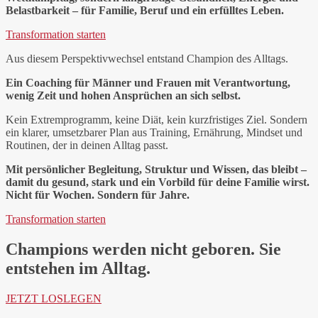
Belastbarkeit – für Familie, Beruf und ein erfülltes Leben.
Transformation starten
Aus diesem Perspektivwechsel entstand Champion des Alltags.
Ein Coaching für Männer und Frauen mit Verantwortung,
wenig Zeit und hohen Ansprüchen an sich selbst.
Kein Extremprogramm, keine Diät, kein kurzfristiges Ziel. Sondern
ein klarer, umsetzbarer Plan aus Training, Ernährung, Mindset und
Routinen, der in deinen Alltag passt.
Mit persönlicher Begleitung, Struktur und Wissen, das bleibt –
damit du gesund, stark und ein Vorbild für deine Familie wirst.
Nicht für Wochen. Sondern für Jahre.
Transformation starten
Champions werden nicht geboren. Sie
entstehen im Alltag.
JETZT LOSLEGEN