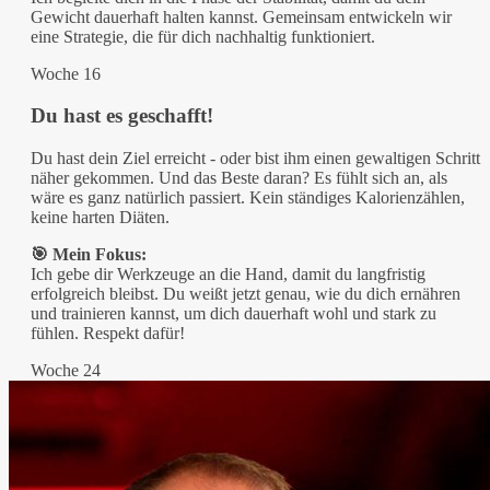
Gewicht dauerhaft halten kannst. Gemeinsam entwickeln wir
eine Strategie, die für dich nachhaltig funktioniert.
Woche 16
Du hast es geschafft!
Du hast dein Ziel erreicht - oder bist ihm einen gewaltigen Schritt
näher gekommen. Und das Beste daran? Es fühlt sich an, als
wäre es ganz natürlich passiert. Kein ständiges Kalorienzählen,
keine harten Diäten.
🎯 Mein Fokus:
Ich gebe dir Werkzeuge an die Hand, damit du langfristig
erfolgreich bleibst. Du weißt jetzt genau, wie du dich ernähren
und trainieren kannst, um dich dauerhaft wohl und stark zu
fühlen. Respekt dafür!
Woche 24