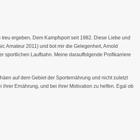
86 treu ergeben. Dem Kampfsport seit 1982. Diese Liebe und
ic Amateur 2011) und bot mir die Gelegenheit, Arnold
sportlichen Laufbahn. Meine darauffolgende Profikarriere
häen auf dem Gebiet der Sporternährung und nicht zuletzt
hrer Ernährung, und bei ihrer Motivation zu helfen. Egal ob