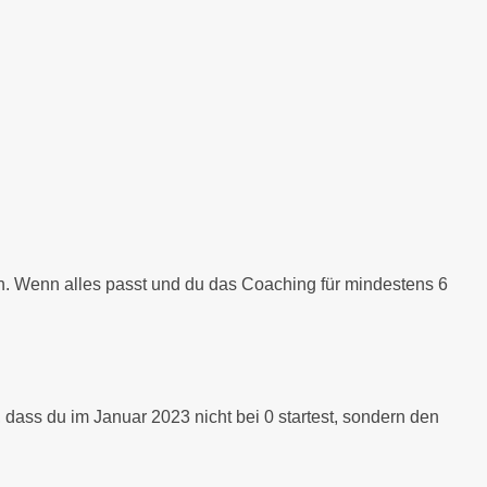
hen. Wenn alles passt und du das Coaching für mindestens 6
ass du im Januar 2023 nicht bei 0 startest, sondern den