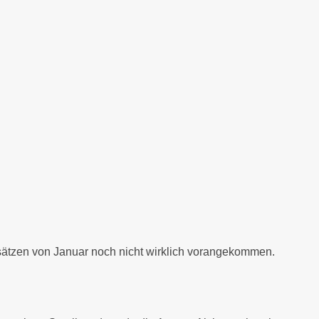
orsätzen von Januar noch nicht wirklich vorangekommen.