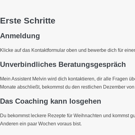
Erste Schritte
Anmeldung
Klicke auf das Kontaktformular oben und bewerbe dich für eine
Unverbindliches Beratungsgespräch
Mein Assistent Melvin wird dich kontaktieren, dir alle Fragen
Monate abschließt, bekommst du den restlichen Dezember von 
Das Coaching kann losgehen
Du bekommst leckere Rezepte für Weihnachten und kommst gut d
Anderen ein paar Wochen voraus bist.