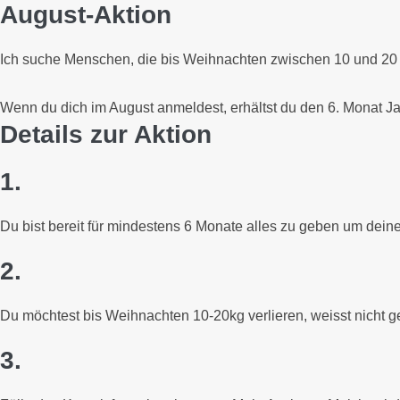
August-Aktion
Skip
to
content
Ich suche Menschen, die bis Weihnachten zwischen 10 und 2
Wenn du dich im August anmeldest, erhältst du den 6. Monat Ja
Details zur Aktion
1.
Du bist bereit für mindestens 6 Monate alles zu geben um dein
2.
Du möchtest bis Weihnachten 10-20kg verlieren, weisst nicht g
3.